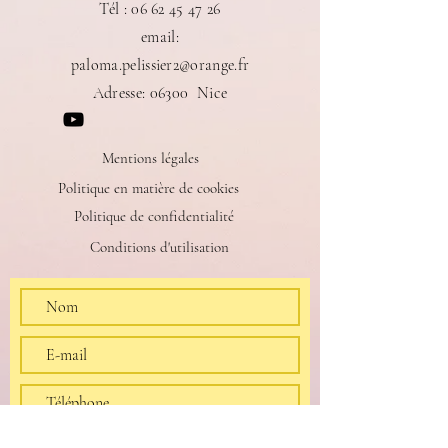
​Tél :
06 62 45 47 26
email:
paloma.pelissier2@orange.fr
Adresse: 06300 Nice
Mentions légales
Politique en matière de cookies
Politique de confidentialité
Conditions d'utilisation