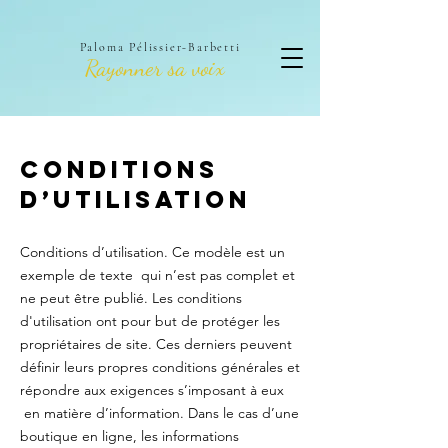
Paloma Pélissier-Barbetti
Rayonner sa voix
Conditions
d’utilisation
Conditions d’utilisation. Ce modèle est un
exemple de texte qui n’est pas complet et
ne peut être publié. Les conditions
d'utilisation ont pour but de protéger les
propriétaires de site. Ces derniers peuvent
définir leurs propres conditions générales et
répondre aux exigences s’imposant à eux
en matière d’information. Dans le cas d’une
boutique en ligne, les informations