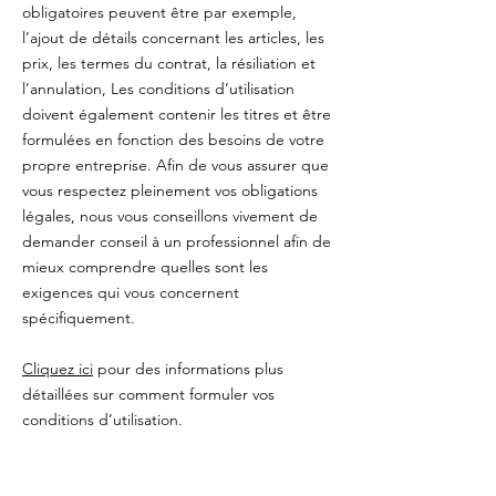
obligatoires peuvent être par exemple,
l’ajout de détails concernant les articles, les
prix, les termes du contrat, la résiliation et
l’annulation, Les conditions d’utilisation
doivent également contenir les titres et être
formulées en fonction des besoins de votre
propre entreprise. Afin de vous assurer que
vous respectez pleinement vos obligations
légales, nous vous conseillons vivement de
demander conseil à un professionnel afin de
mieux comprendre quelles sont les
exigences qui vous concernent
spécifiquement.
Cliquez ici
pour des informations plus
détaillées sur comment formuler vos
conditions d’utilisation.