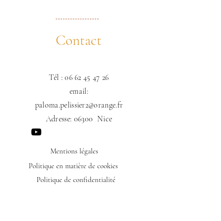
Contact
​Tél :
06 62 45 47 26
email:
paloma.pelissier2@orange.fr
Adresse: 06300 Nice
Mentions légales
Politique en matière de cookies
Politique de confidentialité
Conditions d'utilisation